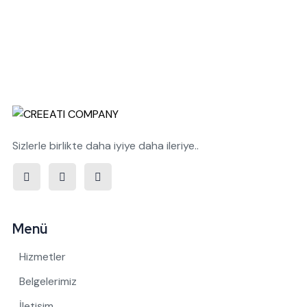
Sizlerle birlikte daha iyiye daha ileriye..
Menü
Hizmetler
Belgelerimiz
İletişim