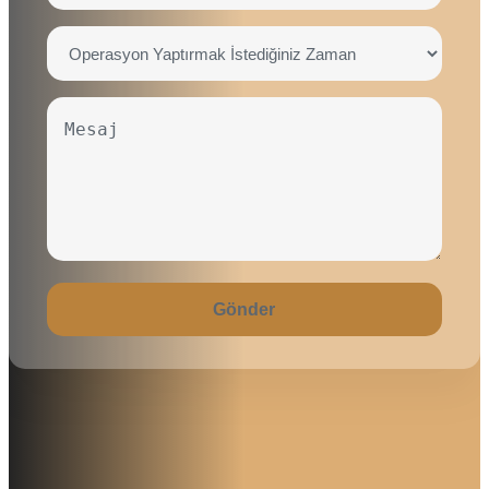
Gönder