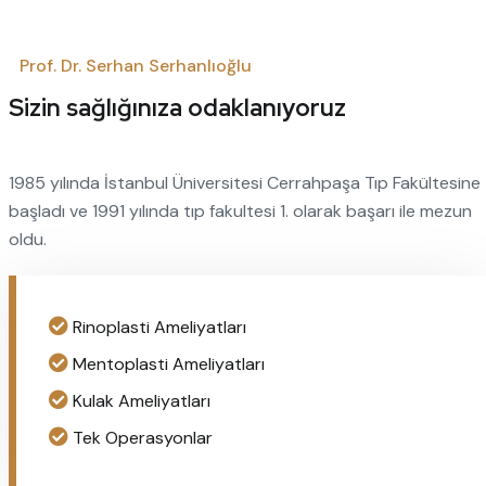
Prof. Dr. Serhan Serhanlıoğlu
Sizin sağlığınıza odaklanıyoruz
1985 yılında İstanbul Üniversitesi Cerrahpaşa Tıp Fakültesine
başladı ve 1991 yılında tıp fakultesi 1. olarak başarı ile mezun
oldu.
Rinoplasti Ameliyatları
Mentoplasti Ameliyatları
Kulak Ameliyatları
Tek Operasyonlar