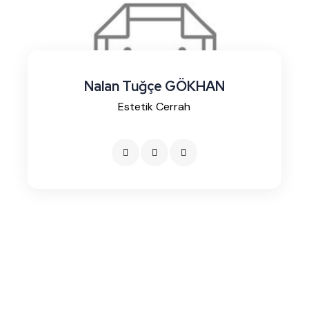
Nalan Tuğçe GÖKHAN
Estetik Cerrah