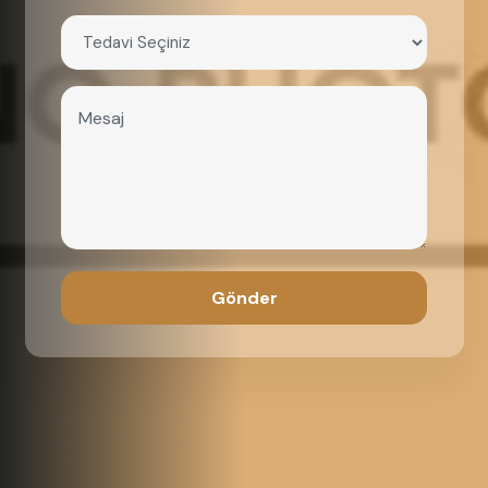
Gönder