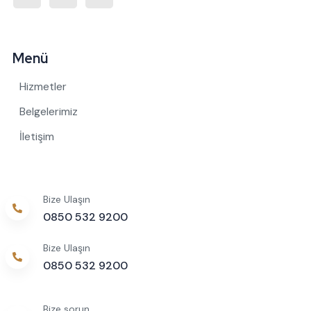
Menü
Hizmetler
Belgelerimiz
İletişim
Bize Ulaşın
0850 532 9200
Bize Ulaşın
0850 532 9200
Bize sorun