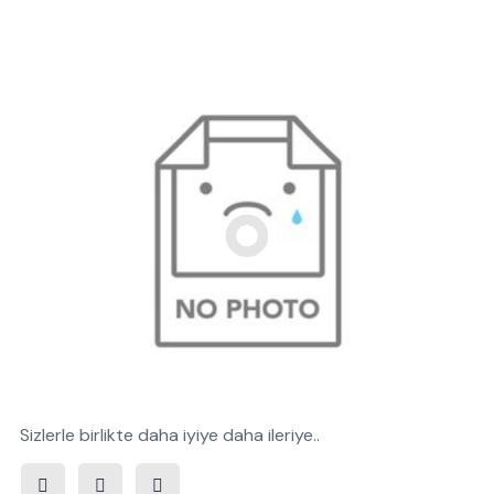
Sizlerle birlikte daha iyiye daha ileriye..