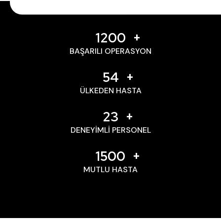
1200
BAŞARILI OPERASYON
54
ÜLKEDEN HASTA
23
DENEYIMLI PERSONEL
1500
MUTLU HASTA