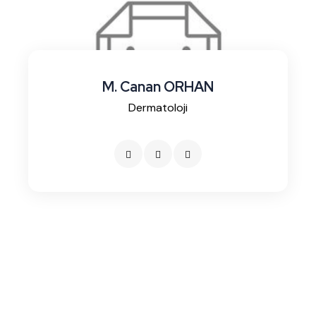
M. Canan ORHAN
Dermatoloji