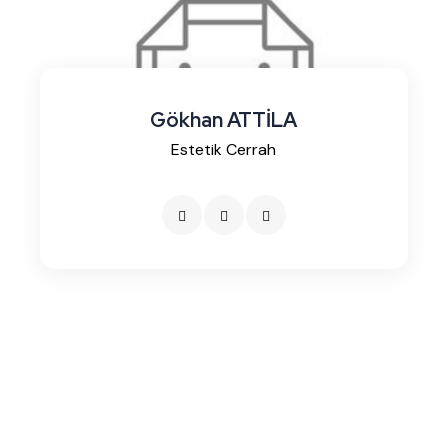
Gökhan ATTİLA
Estetik Cerrah